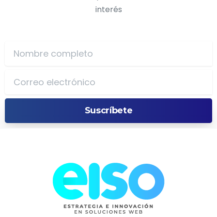
interés