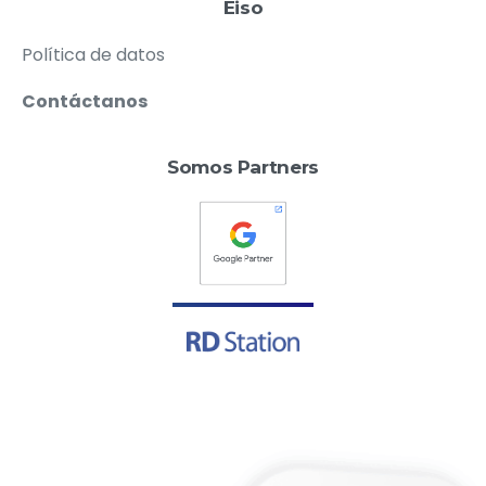
Eiso
Política de datos
Contáctanos
Somos Partners