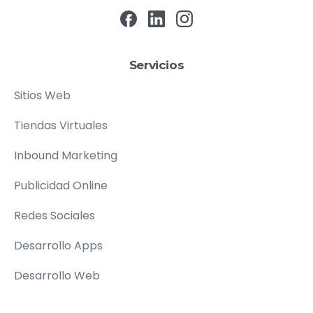
Servicios
Sitios Web
Tiendas Virtuales
Inbound Marketing
Publicidad Online
Redes Sociales
Desarrollo Apps
Desarrollo Web