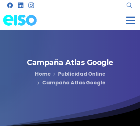
Campaña
Atlas
Google
Home
Publicidad Online
Campaña Atlas Google