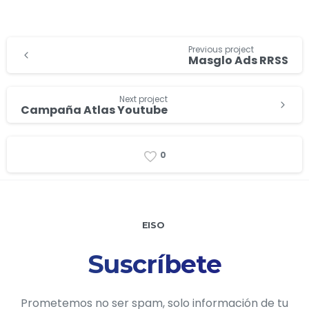
Previous project
Masglo Ads RRSS
Next project
Campaña Atlas Youtube
0
EISO
Suscríbete
Prometemos no ser spam, solo información de tu