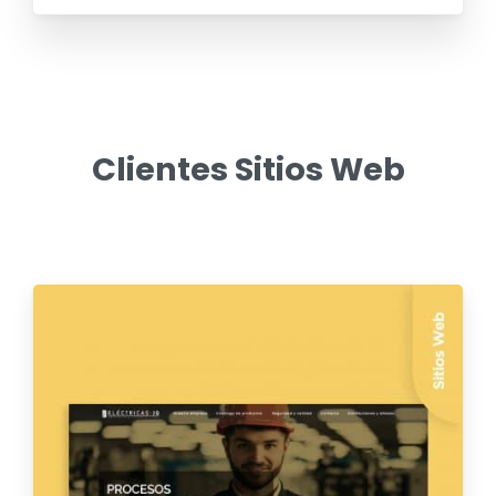
Clientes
Sitios
Web