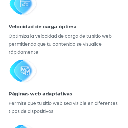
Velocidad de carga óptima
Optimiza la velocidad de carga de tu sitio web
permitiendo que tu contenido se visualice
rápidamente
Páginas web adaptativas
Permite que tu sitio web sea visible en diferentes
tipos de dispositivos