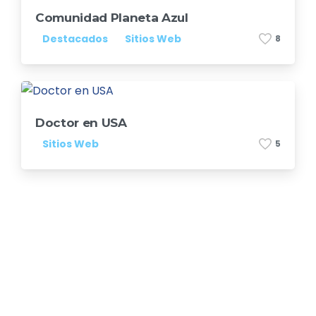
Comunidad Planeta Azul
Destacados
Sitios Web
8
Doctor en USA
Sitios Web
5