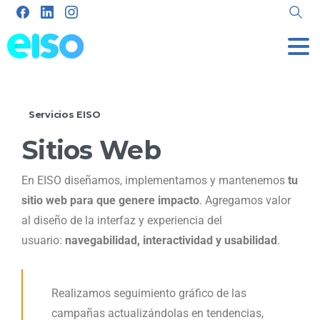
Servicios EISO
Sitios
Web
En EISO diseñamos, implementamos y mantenemos
tu
sitio web para que genere impacto
. Agregamos valor
al diseño de la interfaz y experiencia del
usuario:
navegabilidad, interactividad y usabilidad
.
Realizamos seguimiento gráfico de las
campañas actualizándolas en tendencias,