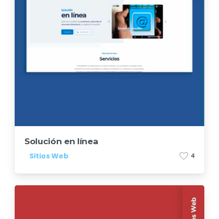
Solución en línea
Sitios Web
4