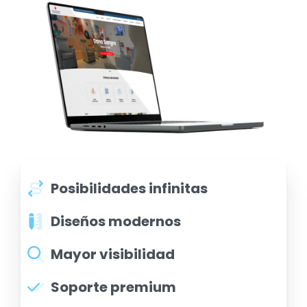
Posibilidades infinitas
Diseños modernos
Mayor visibilidad
Soporte premium