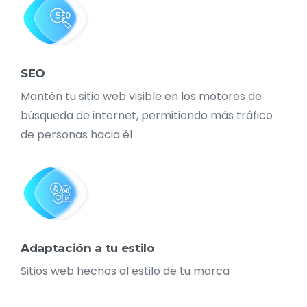
SEO
Mantén tu sitio web visible en los motores de
búsqueda de internet, permitiendo más tráfico
de personas hacia él
Adaptación a tu estilo
Sitios web hechos al estilo de tu marca