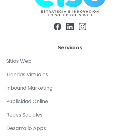
Servicios
Sitios Web
Tiendas Virtuales
Inbound Marketing
Publicidad Online
Redes Sociales
Desarrollo Apps