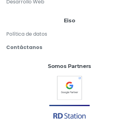
Desarrollo Web
Eiso
Política de datos
Contáctanos
Somos Partners