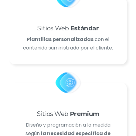
Sitios Web
Estándar
Plantillas personalizadas
con el
contenido suministrado por el cliente.
Sitios Web
Premium
Diseño y programación a la medida
según
la necesidad específica de