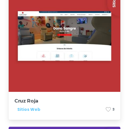
Cruz Roja
Sitios Web
3