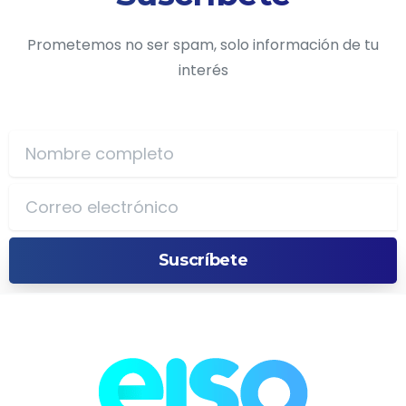
Prometemos no ser spam, solo información de tu
interés