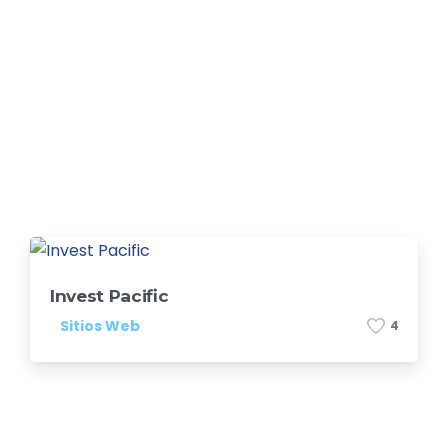
Invest Pacific
Sitios Web
4