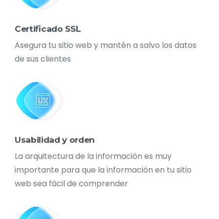
Certificado SSL
Asegura tu sitio web y mantén a salvo los datos
de sus clientes
Usabilidad y orden
La arquitectura de la información es muy
importante para que la información en tu sitio
web sea fácil de comprender