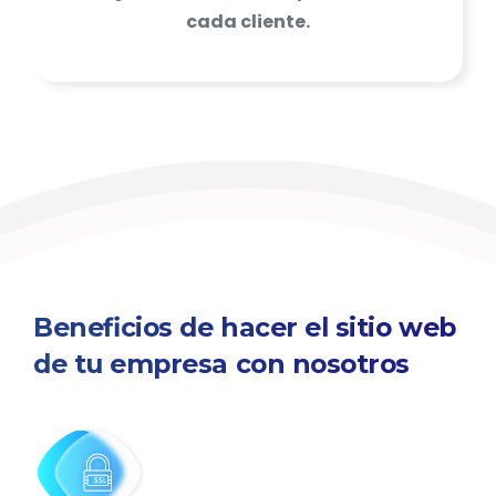
cada cliente.
Beneficios
de
hacer
el
sitio
web
de
tu
empresa
con
nosotros