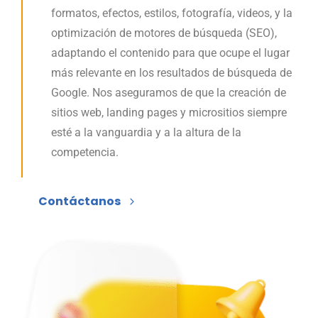
formatos, efectos, estilos, fotografía, videos, y la
optimización de motores de búsqueda (SEO),
adaptando el contenido para que ocupe el lugar
más relevante en los resultados de búsqueda de
Google. Nos aseguramos de que la creación de
sitios web, landing pages y micrositios siempre
esté a la vanguardia y a la altura de la
competencia.
Contáctanos