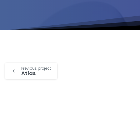
Previous project
Atlas