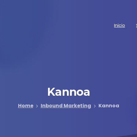
Inicio
Kannoa
Home
Inbound Marketing
Kannoa