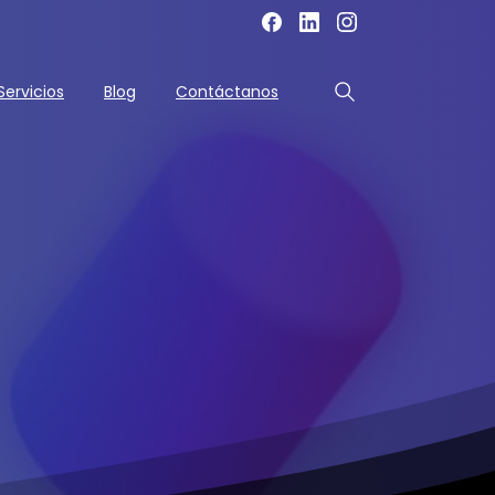
Servicios
Blog
Contáctanos