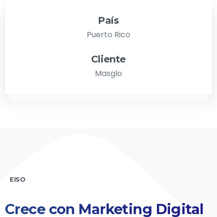
País
Puerto Rico
Cliente
Masglo
EISO
Crece
con
Marketing
Digital