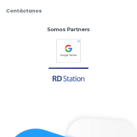
Contáctanos
Somos Partners