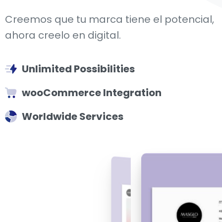
Creemos que tu marca tiene el potencial,
ahora creelo en digital.
Unlimited Possibilities
wooCommerce Integration
Worldwide Services