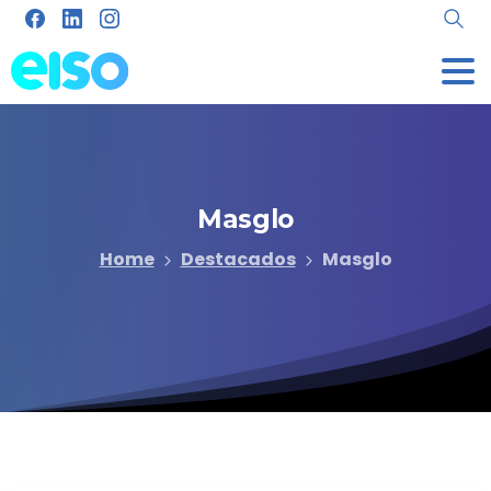
Masglo
Home
Destacados
Masglo