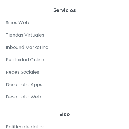
Servicios
Sitios Web
Tiendas Virtuales
Inbound Marketing
Publicidad Online
Redes Sociales
Desarrollo Apps
Desarrollo Web
Eiso
Política de datos