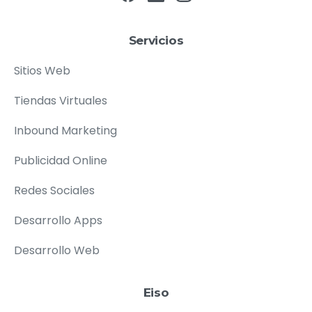
Servicios
Sitios Web
Tiendas Virtuales
Inbound Marketing
Publicidad Online
Redes Sociales
Desarrollo Apps
Desarrollo Web
Eiso