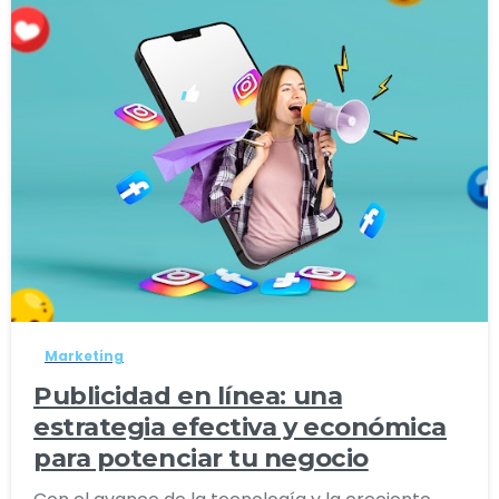
1
0
Marketing
Publicidad en línea: una
estrategia efectiva y económica
para potenciar tu negocio