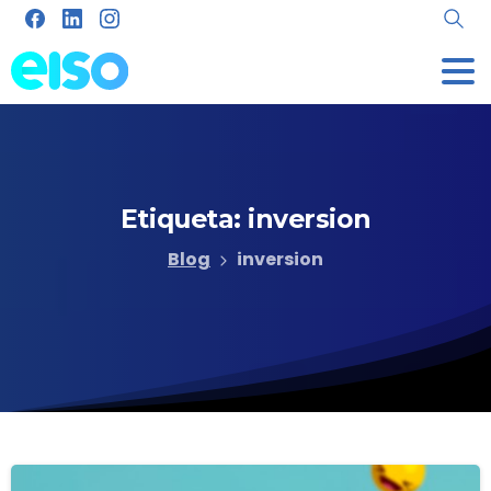
Etiqueta:
inversion
Blog
inversion