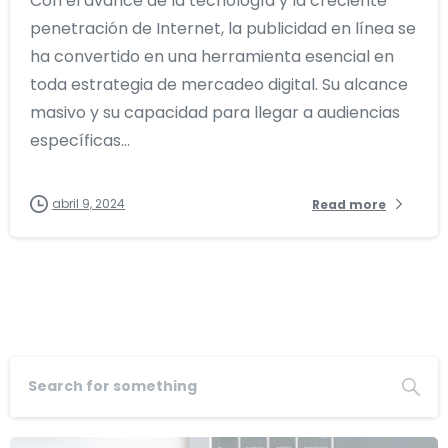
Con el avance de la tecnología y la creciente
penetración de Internet, la publicidad en línea se
ha convertido en una herramienta esencial en
toda estrategia de mercadeo digital. Su alcance
masivo y su capacidad para llegar a audiencias
específicas...
abril 9, 2024
Read more