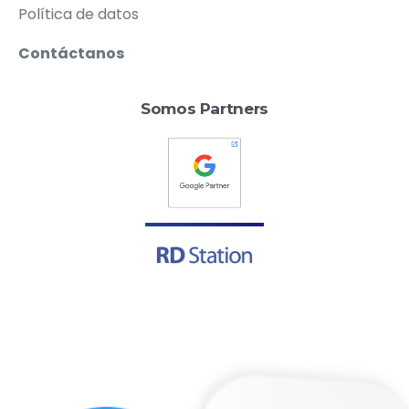
Política de datos
Contáctanos
Somos Partners