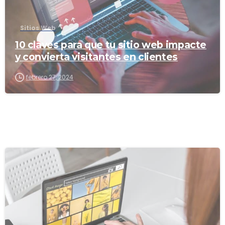
Sitios Web
10 claves para que tu sitio web impacte
y convierta visitantes en clientes
febrero 27, 2024
3