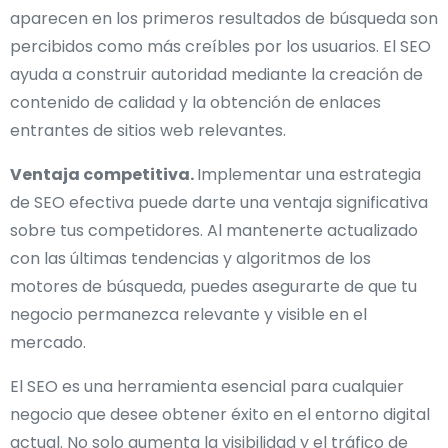
aparecen en los primeros resultados de búsqueda son
percibidos como más creíbles por los usuarios. El SEO
ayuda a construir autoridad mediante la creación de
contenido de calidad y la obtención de enlaces
entrantes de sitios web relevantes.
Ventaja competitiva.
Implementar una estrategia
de SEO efectiva puede darte una ventaja significativa
sobre tus competidores. Al mantenerte actualizado
con las últimas tendencias y algoritmos de los
motores de búsqueda, puedes asegurarte de que tu
negocio permanezca relevante y visible en el
mercado.
El SEO es una herramienta esencial para cualquier
negocio que desee obtener éxito en el entorno digital
actual. No solo aumenta la visibilidad y el tráfico de