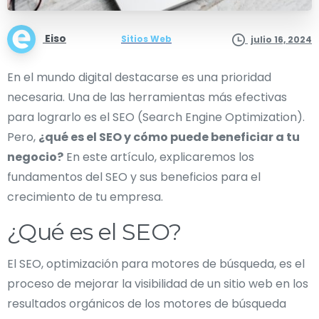
Eiso
Sitios Web
julio 16, 2024
En el mundo digital destacarse es una prioridad
necesaria. Una de las herramientas más efectivas
para lograrlo es el SEO (Search Engine Optimization).
Pero,
¿qué es el SEO y cómo puede beneficiar a tu
negocio?
En este artículo, explicaremos los
fundamentos del SEO y sus beneficios para el
crecimiento de tu empresa.
¿Qué es el SEO?
El SEO, optimización para motores de búsqueda, es el
proceso de mejorar la visibilidad de un sitio web en los
resultados orgánicos de los motores de búsqueda