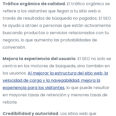
Tráfico orgánico de calidad.
El tráfico orgánico se
refiere a los visitantes que llegan a tu sitio web a
través de resultados de búsqueda no pagados. El SEO
te ayuda a atraer a personas que están activamente
buscando productos o servicios relacionados con tu
negocio, lo que aumenta las probabilidades de
conversión.
Mejora la experiencia del usuario
. El SEO no solo se
centra en los motores de búsqueda, sino también en
los usuarios.
Al mejorar la estructura del sitio web, la
velocidad de carga y la navegabilidad, mejora la
experiencia para los visitantes
, lo que puede resultar
en mayores tasas de retención y menores tasas de
rebote.
Credibilidad y autoridad.
Los sitios web que