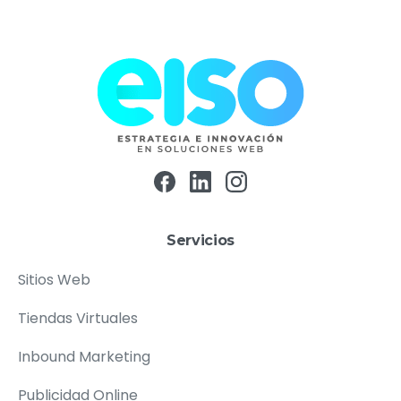
Servicios
Sitios Web
Tiendas Virtuales
Inbound Marketing
Publicidad Online