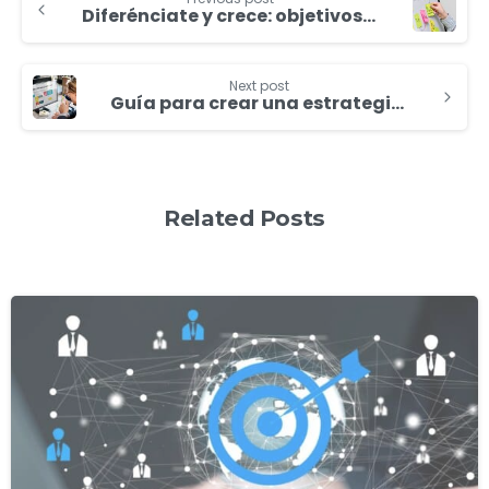
Diferénciate y crece: objetivos estratégicos y tácticas de marketing que funcionan
Next post
Guía para crear una estrategia de marketing digital efectiva
Related Posts
1