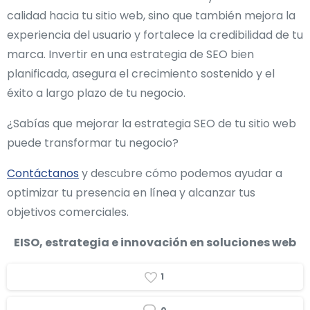
calidad hacia tu sitio web, sino que también mejora la
experiencia del usuario y fortalece la credibilidad de tu
marca. Invertir en una estrategia de SEO bien
planificada, asegura el crecimiento sostenido y el
éxito a largo plazo de tu negocio.
¿Sabías que mejorar la estrategia SEO de tu sitio web
puede transformar tu negocio?
Contáctanos
y descubre cómo podemos ayudar a
optimizar tu presencia en línea y alcanzar tus
objetivos comerciales.
EISO, estrategia e innovación en soluciones web
1
0