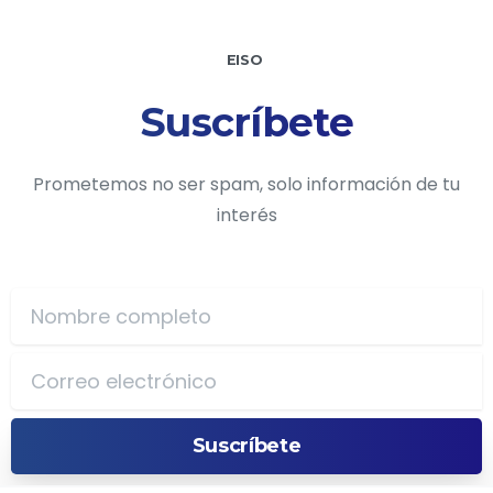
EISO
Suscríbete
Prometemos no ser spam, solo información de tu
interés