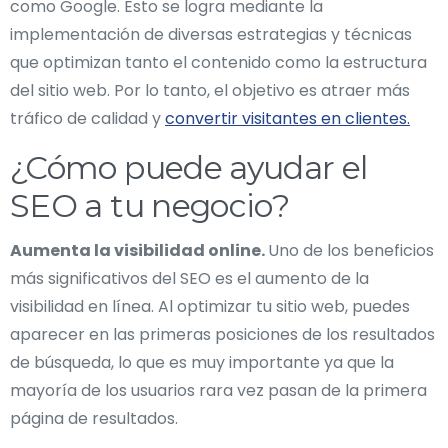
como Google. Esto se logra mediante la
implementación de diversas estrategias y técnicas
que optimizan tanto el contenido como la estructura
del sitio web. Por lo tanto, el objetivo es atraer más
tráfico de calidad y
convertir visitantes en clientes.
¿Cómo puede ayudar el
SEO a tu negocio?
Aumenta la visibilidad online.
Uno de los beneficios
más significativos del SEO es el aumento de la
visibilidad en línea. Al optimizar tu sitio web, puedes
aparecer en las primeras posiciones de los resultados
de búsqueda, lo que es muy importante ya que la
mayoría de los usuarios rara vez pasan de la primera
página de resultados.