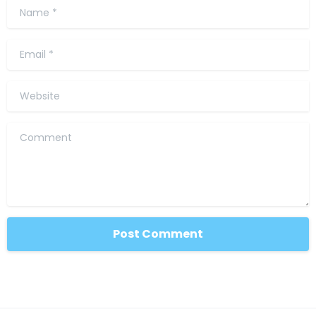
Name
*
Email
*
Website
Comment