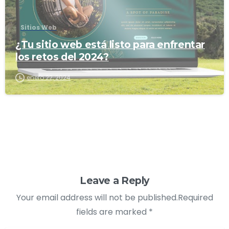
Sitios Web
¿Tu sitio web está listo para enfrentar
los retos del 2024?
enero 22, 2024
Leave a Reply
Your email address will not be published.Required
fields are marked *