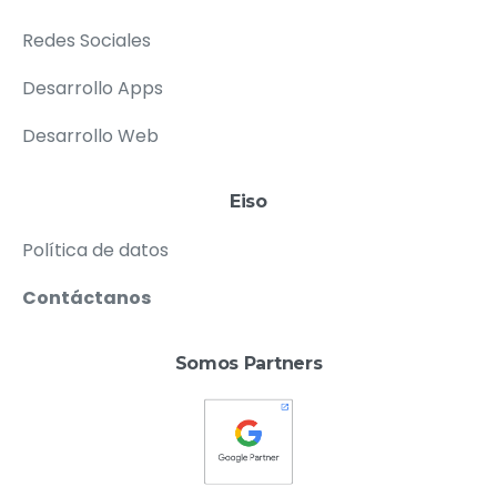
Redes Sociales
Desarrollo Apps
Desarrollo Web
Eiso
Política de datos
Contáctanos
Somos Partners