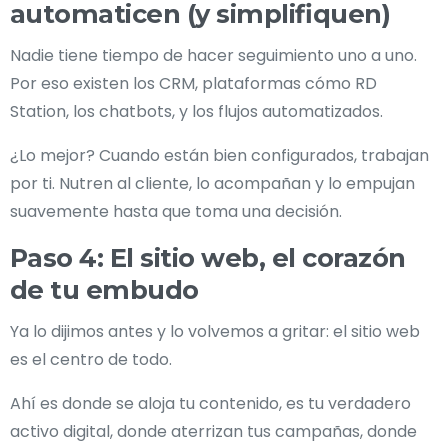
automaticen (y simplifiquen)
Nadie tiene tiempo de hacer seguimiento uno a uno.
Por eso existen los CRM, plataformas cómo RD
Station, los chatbots, y los flujos automatizados.
¿Lo mejor? Cuando están bien configurados, trabajan
por ti. Nutren al cliente, lo acompañan y lo empujan
suavemente hasta que toma una decisión.
Paso 4: El sitio web, el corazón
de tu embudo
Ya lo dijimos antes y lo volvemos a gritar: el sitio web
es el centro de todo.
Ahí es donde se aloja tu contenido, es tu verdadero
activo digital, donde aterrizan tus campañas, donde