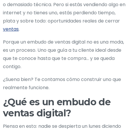
o demasiado técnica. Pero si estás vendiendo algo en
internet y no tienes uno, estás perdiendo tiempo,
plata y sobre todo: oportunidades reales de cerrar
ventas
.
Porque un embudo de ventas digital no es una moda,
es un proceso. Uno que guía a tu cliente ideal desde
que te conoce hasta que te compra… y se queda
contigo.
¿Suena bien? Te contamos cómo construir uno que
realmente funcione.
¿Qué es un embudo de
ventas digital?
Piensa en esto: nadie se despierta un lunes diciendo