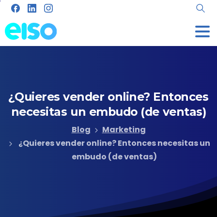
¿Quieres
vender
online?
Entonces
necesitas
un
embudo
(de
ventas)
Blog
Marketing
¿Quieres vender online? Entonces necesitas un
embudo (de ventas)