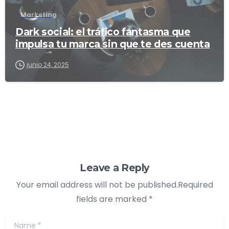
Marketing
Dark social: el tráfico fantasma que
impulsa tu marca sin que te des cuenta
junio 24, 2025
Leave a Reply
Your email address will not be published.Required
fields are marked *
Name
*