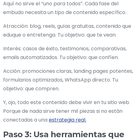
Aquí no sirve el “uno para todos”. Cada fase del
embudo necesita un tipo de contenido específico.
Atracción: blog, reels, guías gratuitas, contenido que
eduque o entretenga. Tu objetivo: que te vean.
Interés: casos de éxito, testimonios, comparativas,
emails automatizados. Tu objetivo: que confíen.
Acción: promociones claras, landing pages potentes,
formularios optimizados, WhatsApp directo. Tu
objetivo: que compren.
Y, ojo, todo este contenido debe vivir en tu sitio web.
Porque de nada sirve tener mil piezas si no están
conectadas a una
estrategia real.
Paso 3: Usa herramientas que