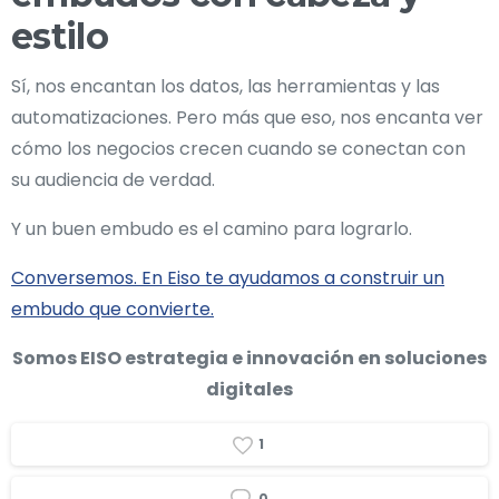
estilo
Sí, nos encantan los datos, las herramientas y las
automatizaciones. Pero más que eso, nos encanta ver
cómo los negocios crecen cuando se conectan con
su audiencia de verdad.
Y un buen embudo es el camino para lograrlo.
Conversemos. En Eiso te ayudamos a construir un
embudo que convierte.
Somos EISO estrategia e innovación en soluciones
digitales
1
0