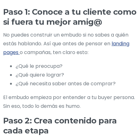
Paso 1: Conoce a tu cliente como
si fuera tu mejor amig@
No puedes construir un embudo si no sabes a quién
estás hablando. Así que antes de pensar en
landing
pages
o campañas, ten claro esto:
¿Qué le preocupa?
¿Qué quiere lograr?
¿Qué necesita saber antes de comprar?
El embudo empieza por entender a tu buyer persona.
Sin eso, todo lo demás es humo.
Paso 2: Crea contenido para
cada etapa