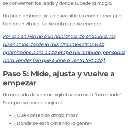
se convierten los leads y donde sucede la magia.
Un buen embudo sin un buen sitio es como tener una
tienda sin vitrina. Nadie entra, nadie compra.
Por eso en Eiso no solo hablamos de embudos: los
diseñamos desde la raíz. Creamos sitios web
optimizados para cada etapa del embudo, pensados
para vender (sin que suene a venta forzada).
Paso 5: Mide, ajusta y vuelve a
empezar
Un embudo de ventas digital nunca está “terminado”.
Siempre se puede mejorar.
¿Qué contenido atrajo más?
¿Dónde se está cayendo la gente?