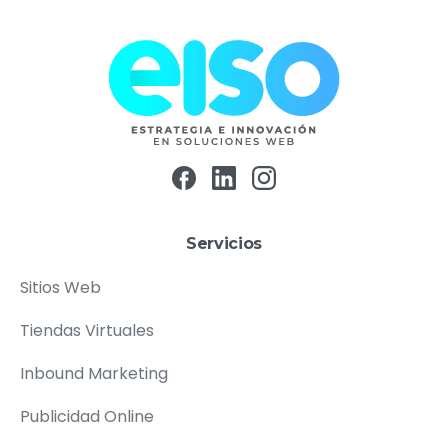
Servicios
Sitios Web
Tiendas Virtuales
Inbound Marketing
Publicidad Online