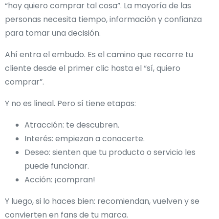
“hoy quiero comprar tal cosa”. La mayoría de las
personas necesita tiempo, información y confianza
para tomar una decisión.
Ahí entra el embudo. Es el camino que recorre tu
cliente desde el primer clic hasta el “sí, quiero
comprar”.
Y no es lineal. Pero sí tiene etapas:
Atracción: te descubren.
Interés: empiezan a conocerte.
Deseo: sienten que tu producto o servicio les
puede funcionar.
Acción: ¡compran!
Y luego, si lo haces bien: recomiendan, vuelven y se
convierten en fans de tu marca.