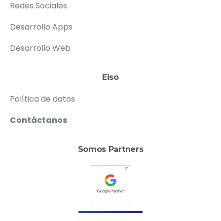
Redes Sociales
Desarrollo Apps
Desarrollo Web
Eiso
Política de datos
Contáctanos
Somos Partners