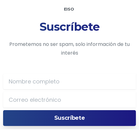
EISO
Suscríbete
Prometemos no ser spam, solo información de tu
interés