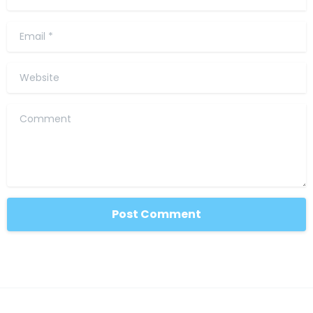
Email
*
Website
Comment