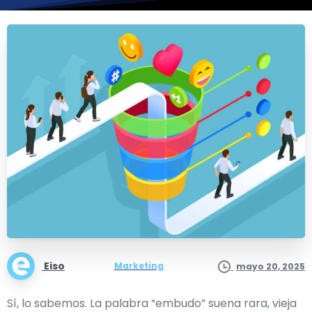
Eiso
Marketing
mayo 20, 2025
Sí, lo sabemos. La palabra “embudo” suena rara, vieja