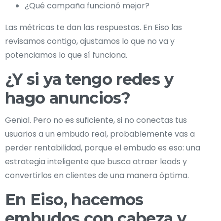
¿Qué campaña funcionó mejor?
Las métricas te dan las respuestas. En Eiso las
revisamos contigo, ajustamos lo que no va y
potenciamos lo que sí funciona.
¿Y si ya tengo redes y
hago anuncios?
Genial. Pero no es suficiente, si no conectas tus
usuarios a un embudo real, probablemente vas a
perder rentabilidad, porque el embudo es eso: una
estrategia inteligente que busca atraer leads y
convertirlos en clientes de una manera óptima.
En Eiso, hacemos
embudos con cabeza y