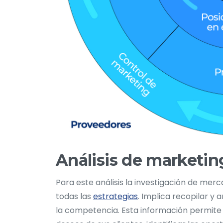
Análisis de marketin
Para este análisis la investigación de mer
todas las
estrategias
. Implica recopilar y
la competencia. Esta información permite