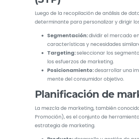
Luego de la recopilación de análisis de dato
determinante para personalizar y dirigir l
Segmentación:
dividir el mercado
características y necesidades similar
Targeting:
seleccionar los segmento
los esfuerzos de marketing.
Posicionamiento:
desarrollar una im
mente del consumidor objetivo.
Planificación de mark
La mezcla de marketing, también conocida 
Promoción), es el conjunto de herramienta
estrategia de marketing.