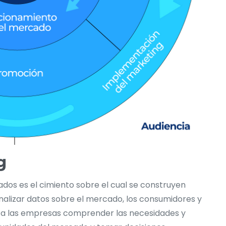
g
cados es el cimiento sobre el cual se construyen
 analizar datos sobre el mercado, los consumidores y
 a las empresas comprender las necesidades y