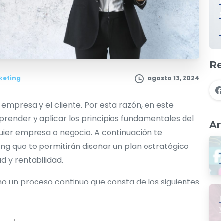
Re
keting
agosto 13, 2024
 empresa y el cliente. Por esta razón, en este
prender y aplicar los principios fundamentales del
Ar
quier empresa o negocio. A continuación te
g que te permitirán diseñar un plan estratégico
d y rentabilidad.
o un proceso continuo que consta de los siguientes