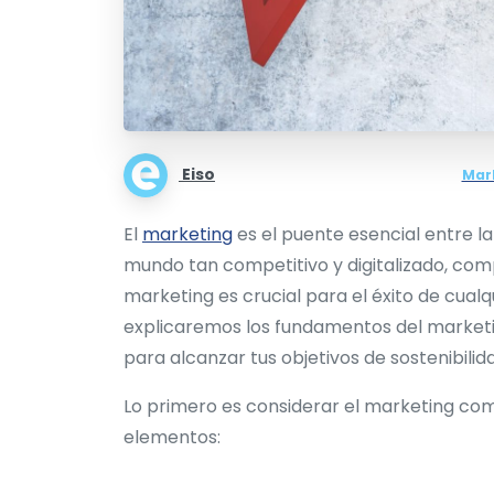
Eiso
Mar
El
marketing
es el puente esencial entre la
mundo tan competitivo y digitalizado, com
marketing es crucial para el éxito de cual
explicaremos los fundamentos del marketin
para alcanzar tus objetivos de sostenibilida
Lo primero es considerar el marketing com
elementos: