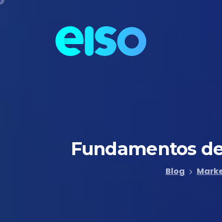
Fundamentos
de
Blog
Marke